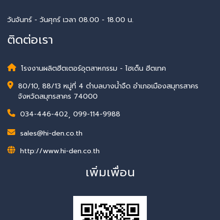
วันจันทร์ - วันศุกร์ เวลา 08.00 - 18.00 น.
ติดต่อเรา
โรงงานผลิตฮีตเตอร์อุตสาหกรรม - ไฮเด็น ฮีตเทค
80/10, 88/13 หมู่ที่ 4 ตำบลบางน้ำจืด อำเภอเมืองสมุทรสาคร
จังหวัดสมุทรสาคร 74000
034-446-402
,
099-114-9988
sales@hi-den.co.th
http://www.hi-den.co.th
เพิ่มเพื่อน