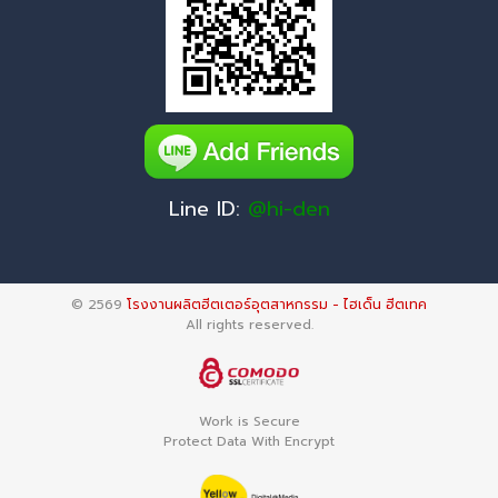
Line ID:
@hi-den
© 2569
โรงงานผลิตฮีตเตอร์อุตสาหกรรม - ไฮเด็น ฮีตเทค
All rights reserved.
Work is Secure
Protect Data With Encrypt