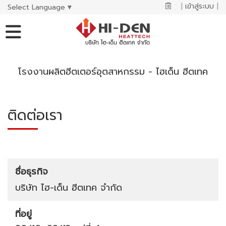
|
เข้าสู่ระบบ
|
Select Language
▼
โรงงานผลิตฮีตเตอร์อุตสาหกรรม - ไฮเด็น ฮีตเทค
ติดต่อเรา
ชื่อธุรกิจ
บริษัท ไฮ-เด็น ฮีตเทค จำกัด
ที่อยู่