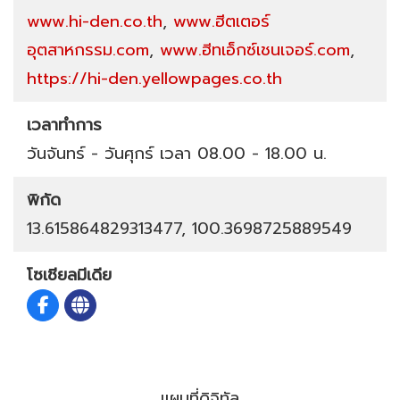
www.hi-den.co.th
,
www.ฮีตเตอร์
อุตสาหกรรม.com
,
www.ฮีทเอ็กซ์เชนเจอร์.com
,
https://hi-den.yellowpages.co.th
เวลาทำการ
วันจันทร์ - วันศุกร์ เวลา 08.00 - 18.00 น.
พิกัด
13.615864829313477, 100.3698725889549
โซเชียลมีเดีย
แผนที่ดิจิทัล