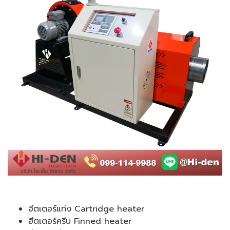
ฮีตเตอร์แท่ง Cartridge heater
ฮีตเตอร์ครีบ Finned heater