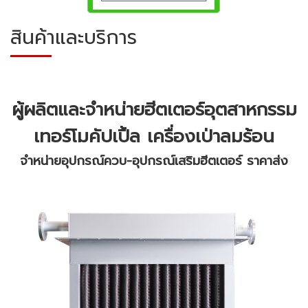
สินค้าและบริการ
ผู้ผลิตและจำหน่าย
ฮีตเตอร์อุตสาหกรรม
เทอร์โมคัปเปิ้ล
เครื่องเป่าลมร้อน
จำหน่ายอุปกรณ์ควบ-อุปกรณ์เสริมฮีตเตอร์ ราคาส่ง