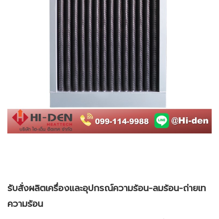
รับสั่งผลิตเครื่องและอุปกรณ์ความร้อน-ลมร้อน-ถ่ายเท
ความร้อน