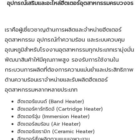
อุปกรณ์เสริมและอะไหล่ฮีตเตอร์อุตสาหกรรมครบวงจร
เราคือผู้เชี่ยวชาญด้านการผลิตและจำหน่ายฮีตเตอร์
อุตสาหกรรม อุปกรณ์ทำความร้อน และระบบควบคุม
อุณหภูมิสำหรับโรงงานอุตสาหกรรมทุกประเภทเรามุ่งมั่น
พัฒนาสินค้าให้มีคุณภาพสูง รองรับการใช้งานใน
กระบวนการผลิตที่ต้องการความแม่นยำและประสิทธิภาพ
ด้านความร้อนเราจำหน่ายและรับผลิตฮีตเตอร์
อุตสาหกรรมหลากหลายประเภท
ฮีตเตอร์แบนด์ (Band Heater)
ฮีตเตอร์คาร์ทริดจ์ (Cartridge Heater)
ฮีตเตอร์จุ่ม (Immersion Heater)
ฮีตเตอร์ลมร้อน (Air Heater)
ฮีตเตอร์เซรามิก (Ceramic Heater)
ฮีตเตอร์สั่งผลิตตามแบบเฉพาะงาน