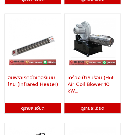
อินฟราเรดฮีตเตอร์แบบ
เครื่องเป่าลมร้อน (Hot
โคม (Infrared Heater)
Air Coil Blower 10
kW...
ดูรายละเอียด
ดูรายละเอียด