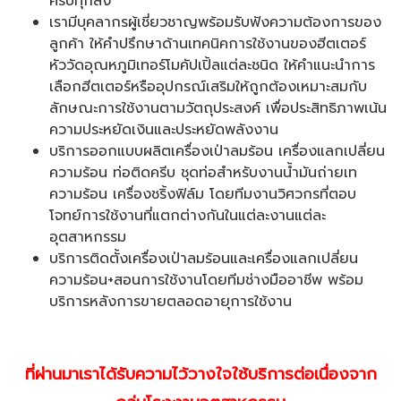
ครบทุกสิ่ง
เรามีบุคลากรผู้เชี่ยวชาญพร้อมรับฟังความต้องการของ
ลูกค้า ให้คำปรึกษาด้านเทคนิคการใช้งานของฮีตเตอร์
หัววัดอุณหภูมิเทอร์โมคัปเปิ้ลแต่ละชนิด ให้คำแนะนำการ
เลือกฮีตเตอร์หรืออุปกรณ์เสริมให้ถูกต้องเหมาะสมกับ
ลักษณะการใช้งานตามวัตถุประสงค์ เพื่อประสิทธิภาพเน้น
ความประหยัดเงินและประหยัดพลังงาน
บริการออกแบบผลิตเครื่องเป่าลมร้อน เครื่องแลกเปลี่ยน
ความร้อน ท่อติดครีบ ชุดท่อสำหรับงานน้ำมันถ่ายเท
ความร้อน เครื่องชริ้งฟิล์ม โดยทีมงานวิศวกรที่ตอบ
โจทย์การใช้งานที่แตกต่างกันในแต่ละงานแต่ละ
อุตสาหกรรม
บริการติดตั้งเครื่องเป่าลมร้อนและเครื่องแลกเปลี่ยน
ความร้อน+สอนการใช้งานโดยทีมช่างมืออาชีพ พร้อม
บริการหลังการขายตลอดอายุการใช้งาน
ที่ผ่านมาเราได้รับความไว้วางใจใช้บริการต่อเนื่องจาก