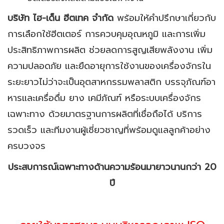
บริษัท ไฮ-เด็น ฮีตเทค จำกัด
พร้อมให้คำปรึกษาเกี่ยวกับ
การเลือกใช้ฮีตเตอร์ การควบคุมอุณหภูมิ และการเพิ่ม
ประสิทธิภาพการผลิต ช่วยลดการสูญเสียพลังงาน เพิ่ม
ความปลอดภัย และยืดอายุการใช้งานของเครื่องจักรใน
ระยะยาวไม่ว่าจะเป็นอุตสาหกรรมพลาสติก บรรจุภัณฑ์อา
หารและเครื่อดื่ม ยาง เคมีภัณฑ์ หรือระบบเครื่องจักร
เฉพาะทาง ด้วยมาตรฐานการผลิตที่เชื่อถือได้ บริการ
รวดเร็ว และทีมงานผู้เชี่ยวชาญที่พร้อมดูแลลูกค้าอย่าง
ครบวงจร
ประสบการณ์เฉพาะทางด้านความร้อนมายาวนานกว่า 20
ปี