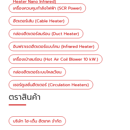
Heater Nano Infrared)
เครื่องควบคุมกำลังไฟฟ้า (SCR Power)
ฮีตเตอร์เส้น (Cable Heater)
กล่องฮีตเตอร์ลมร้อน (Duct Heater)
อินฟราเรดฮีตเตอร์แบบโคม (Infrared Heater)
เครื่องเป่าลมร้อน (Hot Air Coil Blower 10 kW.)
กล่องฮีตเตอร์ระบบไหลเวียน
เซอร์คูเลชั่นฮีตเตอร์ (Circulation Heaters)
ตราสินค้า
บริษัท ไฮ-เด็น ฮีตเทค จำกัด