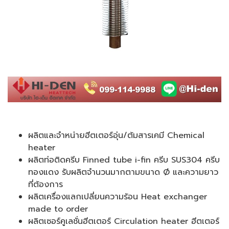
ผลิตและจำหน่ายฮีตเตอร์อุ่น/ต้มสารเคมี Chemical
heater
ผลิตท่อติดครีบ Finned tube i-fin ครีบ SUS304 ครีบ
ทองแดง รับผลิตจำนวนมากตามขนาด Ø และความยาว
ที่ต้องการ
ผลิตเครื่องแลกเปลี่ยนความร้อน Heat exchanger
made to order
ผลิตเซอร์คูเลชั่นฮีตเตอร์ Circulation heater ฮีตเตอร์