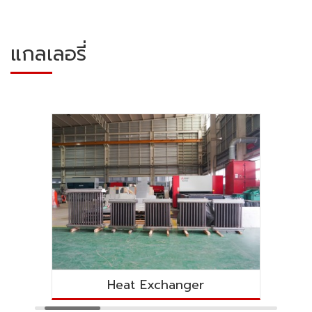
แกลเลอรี่
Heat Exchanger