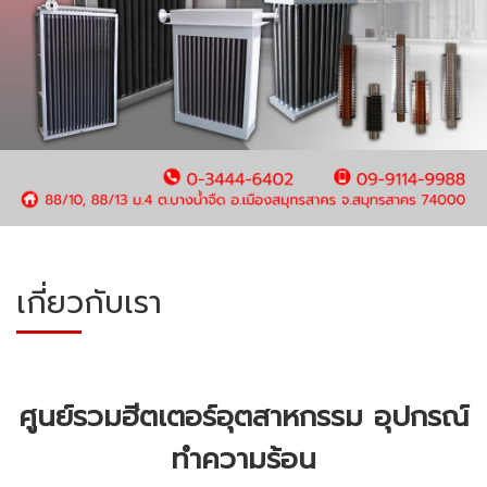
เกี่ยวกับเรา
ศูนย์รวมฮีตเตอร์อุตสาหกรรม อุปกรณ์
ทำความร้อน