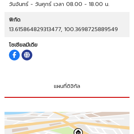
วันจันทร์ - วันศุกร์ เวลา 08.00 - 18.00 น.
พิกัด
13.615864829313477, 100.3698725889549
โซเชียลมีเดีย
แผนที่ดิจิทัล