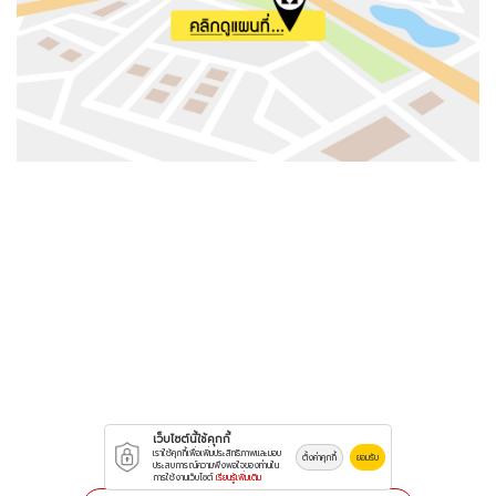
เว็บไซต์นี้ใช้คุกกี้
เราใช้คุกกี้เพื่อเพิ่มประสิทธิภาพและมอบ
ตั้งค่าคุกกี้
ยอมรับ
ประสบการณ์ความพึงพอใจของท่านใน
การใช้งานเว็บไซต์
เรียนรู้เพิ่มเติม