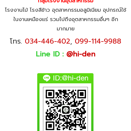
กลุ่มโรงงานอุตสาหกรรม
โรงงานไม้ โรงสีข้าว อุตสาหกรรมอลูมิเนียม อุปกรณ์ใช้
ในงานเหมืองแร่ รวมไปถึงอุตสาหกรรมอื่นๆ อีก
มากมาย
โทร.
034-446-402
,
099-114-9988
Line ID :
@hi-den