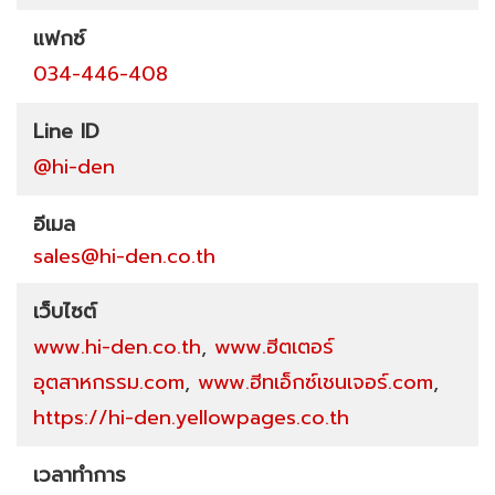
แฟกซ์
034-446-408
Line ID
@hi-den
อีเมล
sales@hi-den.co.th
เว็บไซต์
www.hi-den.co.th
,
www.ฮีตเตอร์
อุตสาหกรรม.com
,
www.ฮีทเอ็กซ์เชนเจอร์.com
,
https://hi-den.yellowpages.co.th
เวลาทำการ