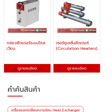
กล่องฮีตเตอร์ระบบไหล
เซอร์คูเลชั่นฮีตเตอร์
เวียน
(Circulation Heaters)
ดูรายละเอียด
ดูรายละเอียด
คำค้นสินค้า
เครื่องแลกเปลี่ยนความร้อน Heat Exchanger