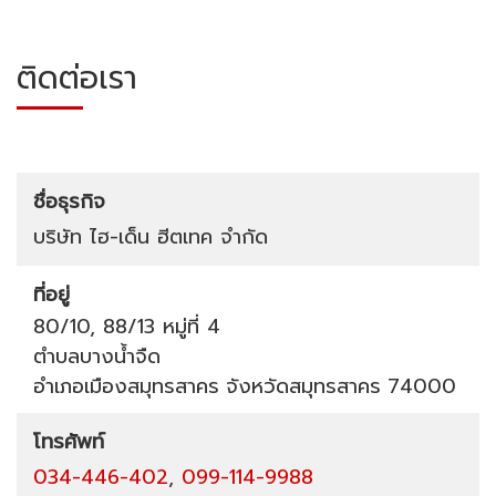
ติดต่อเรา
ชื่อธุรกิจ
บริษัท ไฮ-เด็น ฮีตเทค จำกัด
ที่อยู่
80/10, 88/13 หมู่ที่ 4
ตำบลบางน้ำจืด
อำเภอเมืองสมุทรสาคร
จังหวัดสมุทรสาคร
74000
โทรศัพท์
034-446-402
,
099-114-9988