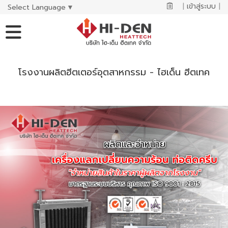
|
เข้าสู่ระบบ
|
Select Language
▼
โรงงานผลิตฮีตเตอร์อุตสาหกรรม - ไฮเด็น ฮีตเทค