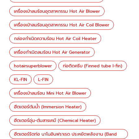
เครื่องเป่าลมร้อนอุตสาหกรรม Hot Air Blower
เครื่องเป่าลมร้อนอุตสาหกรรม Hot Air Coil Blower
กล่องกำเนิดความร้อน Hot Air Coil Heater
เครื่องกำเนิดลมร้อน Hot Air Generator
hotairsuperblower
ท่อติดครีบ (Finned tube I-fin)
KL-FIN
L-FIN
เครื่องเป่าลมร้อน Mini Hot Air Blower
ฮีตเตอร์ต้มน้ำ (Immersion Heater)
ฮีตเตอร์อุ่น-ต้มสารเคมี (Chemical Heater)
ฮีตเตอร์รัดท่อ นาโนอินฟราเรด ประหยัดพลังงาน (Band