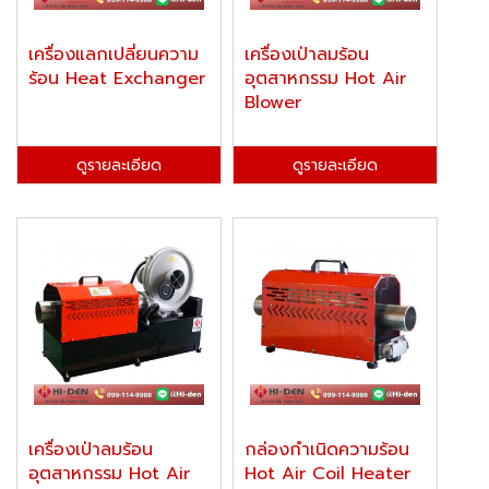
เครื่องแลกเปลี่ยนความ
เครื่องเป่าลมร้อน
ร้อน Heat Exchanger
อุตสาหกรรม Hot Air
Blower
ดูรายละเอียด
ดูรายละเอียด
เครื่องเป่าลมร้อน
กล่องกำเนิดความร้อน
อุตสาหกรรม Hot Air
Hot Air Coil Heater