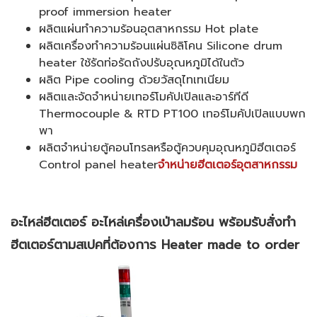
proof immersion heater
ผลิตแผ่นทำความร้อนอุตสาหกรรม Hot plate
ผลิตเครื่องทำความร้อนแผ่นซิลิโคน Silicone drum
heater ใช้รัดท่อรัดถังปรับอุณหภูมิได้ในตัว
ผลิต Pipe cooling ด้วยวัสดุไทเทเนียม
ผลิตและจัดจำหน่ายเทอร์โมคัปเปิลและอาร์ทีดี
Thermocouple & RTD PT100 เทอร์โมคัปเปิลแบบพก
พา
ผลิตจำหน่ายตู้คอนโทรลหรือตู้ควบคุมอุณหภูมิฮีตเตอร์
Control panel heater
จำหน่ายฮีตเตอร์อุตสาหกรรม
อะไหล่ฮีตเตอร์ อะไหล่เครื่องเป่าลมร้อน พร้อมรับสั่งทำ
ฮีตเตอร์ตามสเปคที่ต้องการ Heater made to order