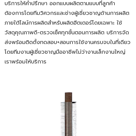
บริการให้คำปรึกษา ออกแบบผลิตตามแบบที่ลูกค้า
ต้องการโดยทีมวิศวกรและช่างผู้เชี่ยวชาญด้านการผลิต
ภายใต้ไลน์การผลิตสำหรับผลิตฮีตเตอร์โดยเฉพาะ ใช้
วัสดุคุณภาพดี-ตรวจเช็คทุกขั้นตอนการผลิต บริการจัด
ส่งพร้อมติดตั้งทดสอบ+สอนการใช้งานครบจบในที่เดียว
โดยทีมงานผู้เชี่ยวชาญมืออาชีพไม่ว่างานเล็กงานใหญ่
เราพร้อมให้บริการ