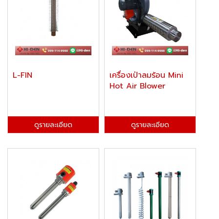
L-FIN
เครื่องเป่าลมร้อน Mini
Hot Air Blower
ดูรายละเอียด
ดูรายละเอียด