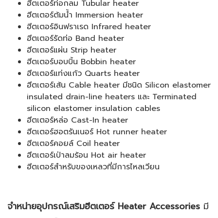
ฮีตเตอร์ท่อกลม Tubular heater
ฮีตเตอร์ต้มน้ำ Immersion heater
ฮีตเตอร์อินฟราเรด Infrared heater
ฮีตเตอร์รัดท่อ Band heater
ฮีตเตอร์แผ่น Strip heater
ฮีตเตอร์บอบบิ้น Bobbin heater
ฮีตเตอร์แท่งแก้ว Quarts heater
ฮีตเตอร์เส้น Cable heater มีชนิด Silicon elastomer
insulated drain-line heaters และ Terminated
silicon elastomer insulation cables
ฮีตเตอร์หล่อ Cast-In heater
ฮีตเตอร์ฮอตรันเนอร์ Hot runner heater
ฮีตเตอร์คอยล์ Coil heater
ฮีตเตอร์เป่าลมร้อน Hot air heater
ฮีตเตอร์สำหรับของเหลวที่มีการไหลเวียน
จำหน่ายอุปกรณ์เสริมฮีตเตอร์ Heater Accessories
มี