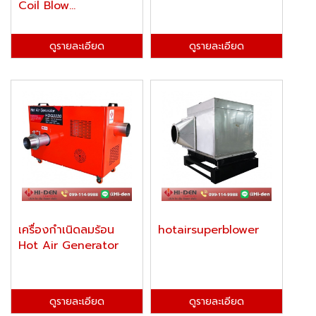
Coil Blow...
ดูรายละเอียด
ดูรายละเอียด
เครื่องกำเนิดลมร้อน
hotairsuperblower
Hot Air Generator
ดูรายละเอียด
ดูรายละเอียด