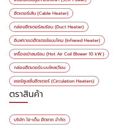
ฮีตเตอร์เส้น (Cable Heater)
กล่องฮีตเตอร์ลมร้อน (Duct Heater)
อินฟราเรดฮีตเตอร์แบบโคม (Infrared Heater)
เครื่องเป่าลมร้อน (Hot Air Coil Blower 10 kW.)
กล่องฮีตเตอร์ระบบไหลเวียน
เซอร์คูเลชั่นฮีตเตอร์ (Circulation Heaters)
ตราสินค้า
บริษัท ไฮ-เด็น ฮีตเทค จำกัด