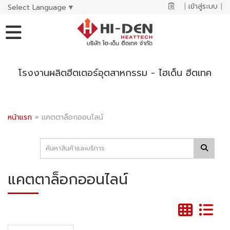
|
เข้าสู่ระบบ
|
Select Language
▼
โรงงานผลิตฮีตเตอร์อุตสาหกรรม - ไฮเด็น ฮีตเทค
หน้าแรก
»
แคตตาล็อกออนไลน์
แคตตาล็อกออนไลน์