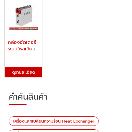
กล่องฮีตเตอร์
ระบบไหลเวียน
ดูรายละเอียด
คำค้นสินค้า
เครื่องแลกเปลี่ยนความร้อน Heat Exchanger