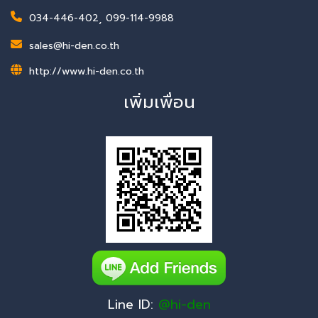
034-446-402
,
099-114-9988
sales@hi-den.co.th
http://www.hi-den.co.th
เพิ่มเพื่อน
Line ID:
@hi-den