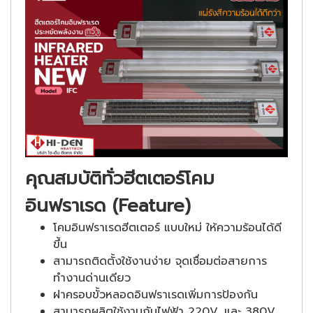
คุณสมบัติทั่วฮีตเตอร์โคม
อินฟราเรด (Feature)
โคมอินฟราเรดฮีตเตอร์ แบบใหม่ ให้ความร้อนได้ดี
ขึ้น
สามารถติดตั้งใช้งานง่าย จุดเชื่อมต่อสายการ
ทำงานด่านเดียว
ฝาครอบขั้วหลอดอินฟราเรดเพิ่มการป้องกัน
สามารถผลิตใช้งานกับไฟฟ้า 220V. และ 380V.