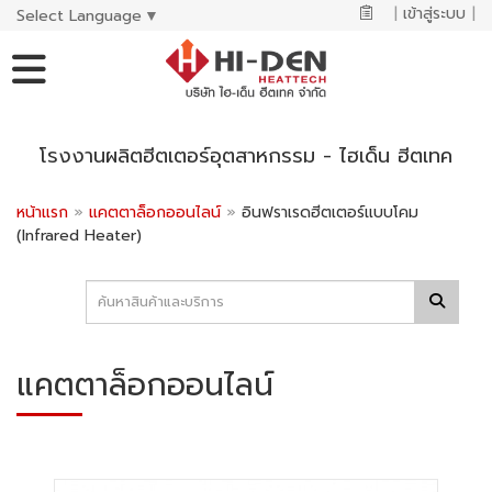
|
เข้าสู่ระบบ
|
Select Language
▼
โรงงานผลิตฮีตเตอร์อุตสาหกรรม - ไฮเด็น ฮีตเทค
หน้าแรก
»
แคตตาล็อกออนไลน์
»
อินฟราเรดฮีตเตอร์แบบโคม
(Infrared Heater)
แคตตาล็อกออนไลน์