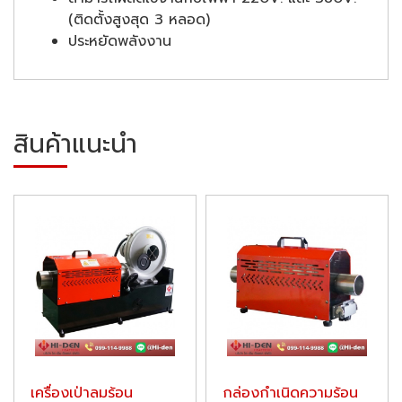
(ติดตั้งสูงสุด 3 หลอด)
ประหยัดพลังงาน
สินค้าแนะนำ
เครื่องเป่าลมร้อน
กล่องกำเนิดความร้อน