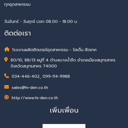
ทุกอุตสาหกรรม
วันจันทร์ - วันศุกร์ เวลา 08.00 - 18.00 น.
ติดต่อเรา
โรงงานผลิตฮีตเตอร์อุตสาหกรรม - ไฮเด็น ฮีตเทค
80/10, 88/13 หมู่ที่ 4 ตำบลบางน้ำจืด อำเภอเมืองสมุทรสาคร
จังหวัดสมุทรสาคร 74000
034-446-402
,
099-114-9988
sales@hi-den.co.th
http://www.hi-den.co.th
เพิ่มเพื่อน