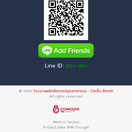
Line ID:
@hi-den
© 2569
โรงงานผลิตฮีตเตอร์อุตสาหกรรม - ไฮเด็น ฮีตเทค
All rights reserved.
Work is Secure
Protect Data With Encrypt