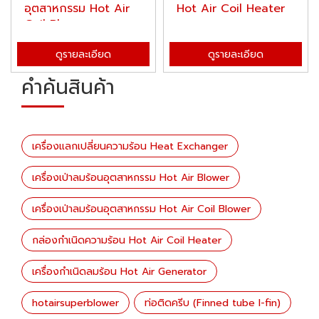
อุตสาหกรรม Hot Air
Hot Air Coil Heater
Coil Blow...
ดูรายละเอียด
ดูรายละเอียด
คำค้นสินค้า
เครื่องแลกเปลี่ยนความร้อน Heat Exchanger
เครื่องเป่าลมร้อนอุตสาหกรรม Hot Air Blower
เครื่องเป่าลมร้อนอุตสาหกรรม Hot Air Coil Blower
กล่องกำเนิดความร้อน Hot Air Coil Heater
เครื่องกำเนิดลมร้อน Hot Air Generator
hotairsuperblower
ท่อติดครีบ (Finned tube I-fin)