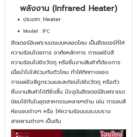
พลังงาน (Infrared Heater)
ประเภท: Heater
Model : IFC
ฮีตเตอร์อินฟราเรดแบบหลอดโคม เป็นฮีตเตอร์ที่ให้
ความร้อนโดยการ อาศัยหลักการ การแผ่รังสี
ความร้อนไปยังวัตถุ หรือชิ้นงานสินค้าที่ต้องการ
เมื่อนำไปใส่ร่วมกับตัวโคม ทำให้ทิศทางของ
การแผ่รังสีถูกรวมและสะท้อนไปยังวัตถุ หรือตัว
ชิ้นงานสินค้าได้ดียิ่งขึ้น ปัจจุบันฮีตเตอร์อินฟราเรด
นิยมใช้กันในอุตสาหกรรมหลายๆด้าน เช่น การอบสี
ห้องอบต่างๆ หรือ ให้ความร้อนบนระบบราง
สายพานต่างๆ เป็นต้น