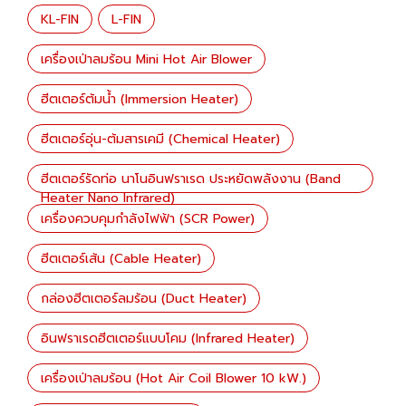
KL-FIN
L-FIN
เครื่องเป่าลมร้อน Mini Hot Air Blower
ฮีตเตอร์ต้มน้ำ (Immersion Heater)
ฮีตเตอร์อุ่น-ต้มสารเคมี (Chemical Heater)
ฮีตเตอร์รัดท่อ นาโนอินฟราเรด ประหยัดพลังงาน (Band
Heater Nano Infrared)
เครื่องควบคุมกำลังไฟฟ้า (SCR Power)
ฮีตเตอร์เส้น (Cable Heater)
กล่องฮีตเตอร์ลมร้อน (Duct Heater)
อินฟราเรดฮีตเตอร์แบบโคม (Infrared Heater)
เครื่องเป่าลมร้อน (Hot Air Coil Blower 10 kW.)